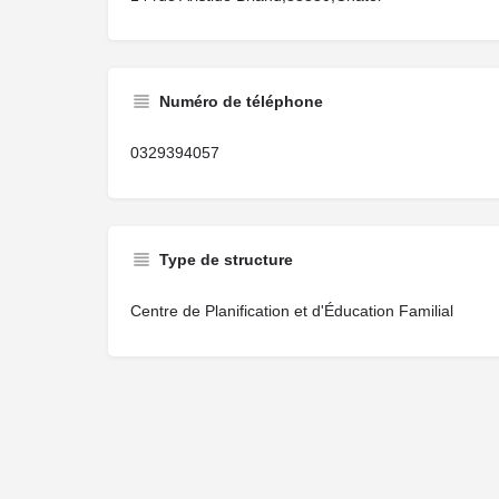
Numéro de téléphone
0329394057
Type de structure
Centre de Planification et d'Éducation Familial