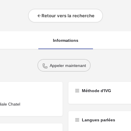
Retour vers la recherche
Informations
Appeler maintenant
Méthode d'IVG
iale Chatel
Langues parlées