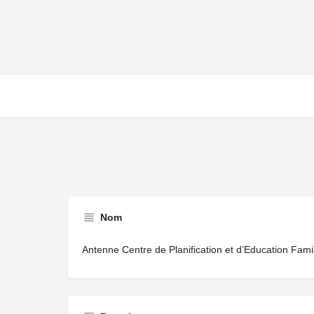
Nom
Antenne Centre de Planification et d’Education Famil