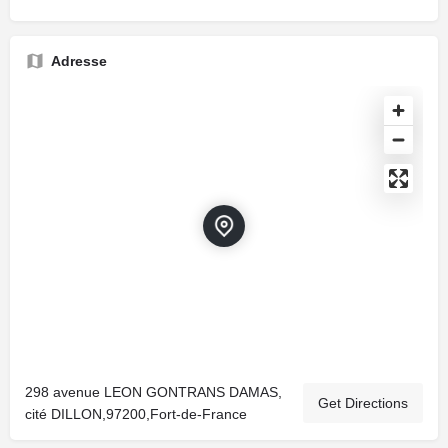
Adresse
298 avenue LEON GONTRANS DAMAS,
Get Directions
cité DILLON,97200,Fort-de-France