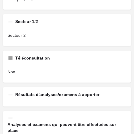
Secteur 1/2
Secteur 2
Téléconsultation
Non
Résultats d'analyses/examens à apporter
Analyses et examens qui peuvent être effectuées sur
place