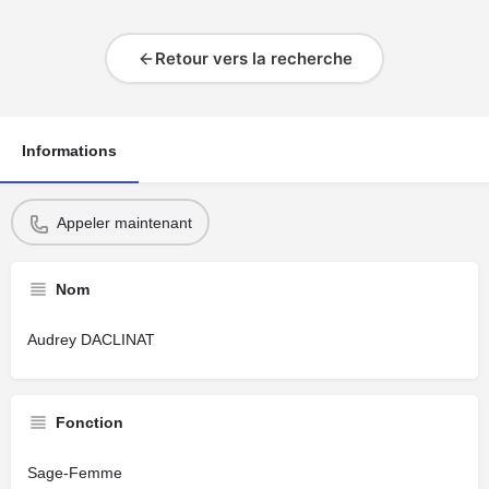
Retour vers la recherche
Informations
Appeler maintenant
Nom
Audrey DACLINAT
Fonction
Sage-Femme