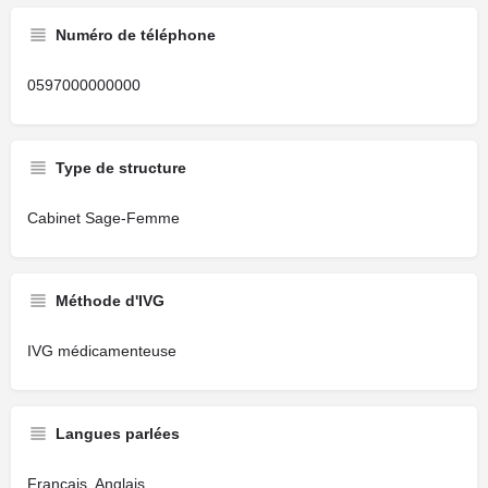
Numéro de téléphone
0597000000000
Type de structure
Cabinet Sage-Femme
Méthode d'IVG
IVG médicamenteuse
Langues parlées
Français, Anglais