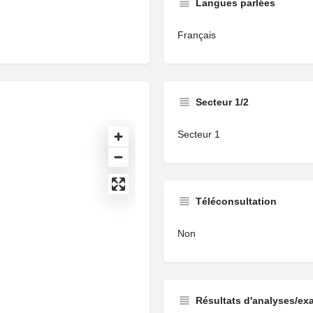
Langues parlées
Français
Secteur 1/2
Secteur 1
Téléconsultation
Non
Résultats d'analyses/ex