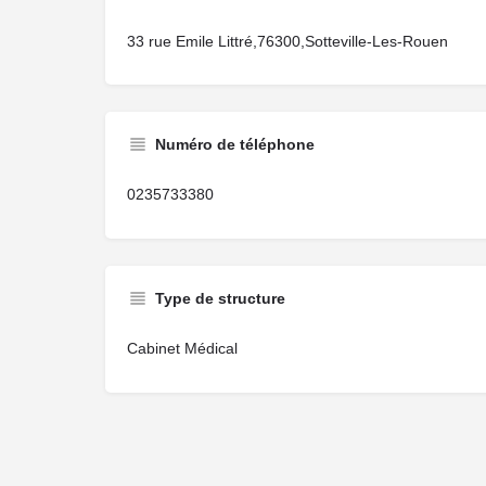
33 rue Emile Littré,76300,Sotteville-Les-Rouen
Numéro de téléphone
0235733380
Type de structure
Cabinet Médical