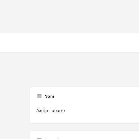
Nom
Axelle Labarre