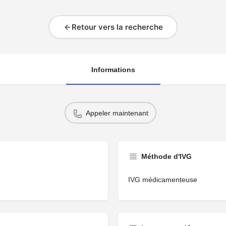
Retour vers la recherche
Informations
Appeler maintenant
Méthode d'IVG
IVG médicamenteuse