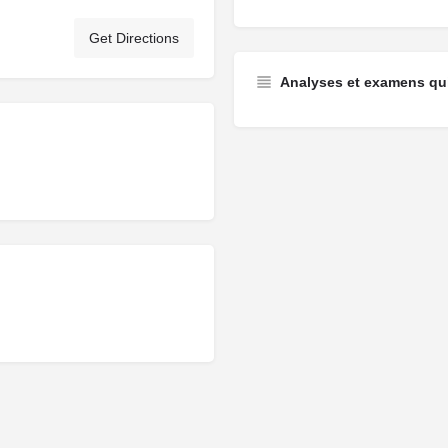
Get Directions
Analyses et examens qui