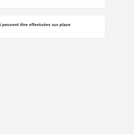
 peuvent être effectuées sur place