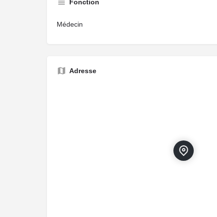
Fonction
Médecin
Adresse