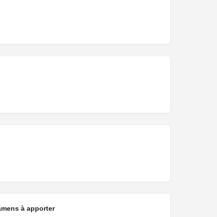
amens à apporter