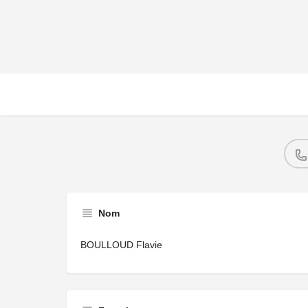
Nom
BOULLOUD Flavie