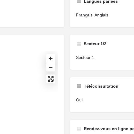
Langues parlées
Français, Anglais
Secteur 1/2
Secteur 1
Téléconsultation
Oui
Rendez-vous en ligne p