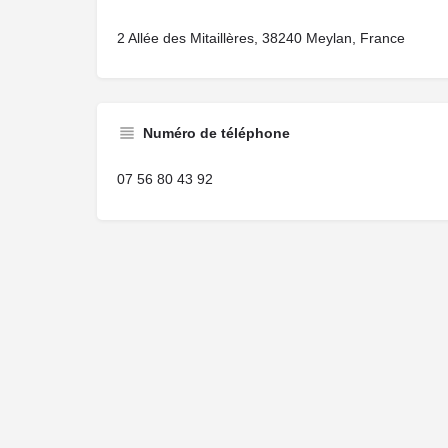
2 Allée des Mitaillères, 38240 Meylan, France
Numéro de téléphone
07 56 80 43 92