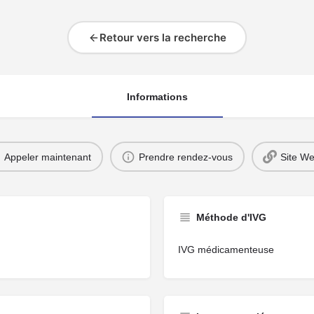
Retour vers la recherche
Informations
Appeler maintenant
Prendre rendez-vous
Site W
Méthode d'IVG
IVG médicamenteuse