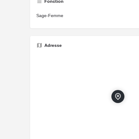
Fonction
Sage-Femme
Adresse