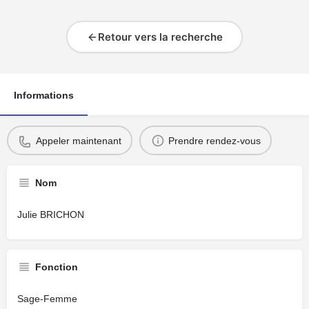
Retour vers la recherche
Informations
Appeler maintenant
Prendre rendez-vous
Nom
Julie BRICHON
Fonction
Sage-Femme