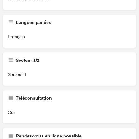
Langues parlées
Français
Secteur 1/2
Secteur 1
Téléconsultation
Oui
Rendez-vous en ligne possible