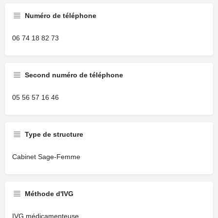
Numéro de téléphone
06 74 18 82 73
Second numéro de téléphone
05 56 57 16 46
Type de structure
Cabinet Sage-Femme
Méthode d'IVG
IVG médicamenteuse