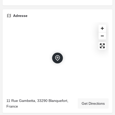
Adresse
11 Rue Gambetta, 33290 Blanquefort,
Get Directions
France