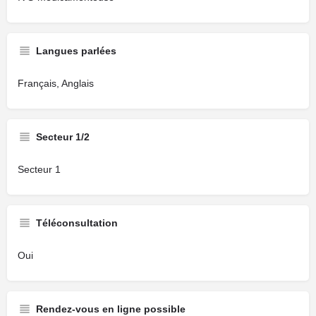
Langues parlées
Français, Anglais
Secteur 1/2
Secteur 1
Téléconsultation
Oui
Rendez-vous en ligne possible