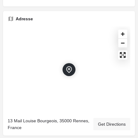
Adresse
13 Mail Louise Bourgeois, 35000 Rennes,
Get Directions
France