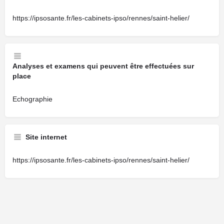
https://ipsosante.fr/les-cabinets-ipso/rennes/saint-helier/
Analyses et examens qui peuvent être effectuées sur
place
Echographie
Site internet
https://ipsosante.fr/les-cabinets-ipso/rennes/saint-helier/