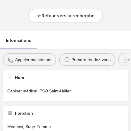
Retour vers la recherche
Informations
Appeler maintenant
Prendre rendez-vous
Nom
Cabinet médical IPSO Saint-Hélier
Fonction
Médecin, Sage-Femme