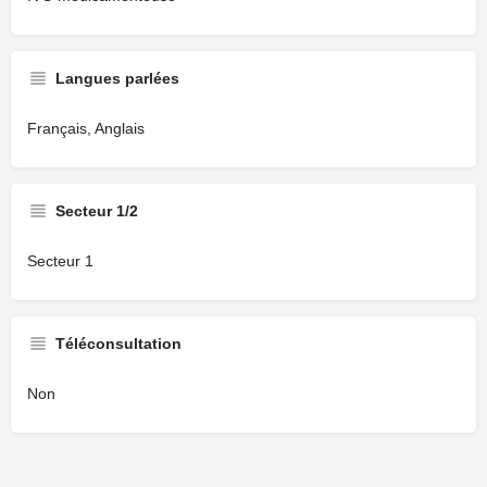
Langues parlées
Français, Anglais
Secteur 1/2
Secteur 1
Téléconsultation
Non