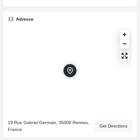
Adresse
19 Rue Gabriel Germain, 35000 Rennes,
Get Directions
France