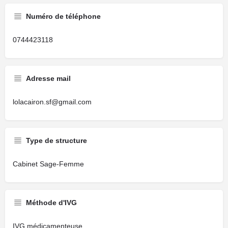
Numéro de téléphone
0744423118
Adresse mail
lolacairon.sf@gmail.com
Type de structure
Cabinet Sage-Femme
Méthode d'IVG
IVG médicamenteuse