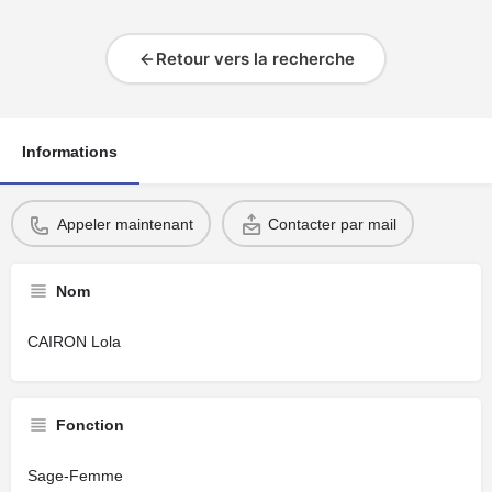
Retour vers la recherche
Informations
Appeler maintenant
Contacter par mail
Nom
CAIRON Lola
Fonction
Sage-Femme