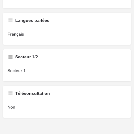
Langues parlées
Français
Secteur 1/2
Secteur 1
Téléconsultation
Non