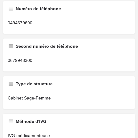
Numéro de téléphone
0494679690
Second numéro de téléphone
0679948300
Type de structure
Cabinet Sage-Femme
Méthode d'IVG
IVG médicamenteuse