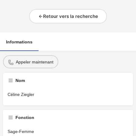
Retour vers la recherche
Informations
Appeler maintenant
Nom
Céline Ziegler
Fonction
Sage-Femme