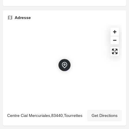
Adresse
Centre Cial Mercuriales,83440,Tourrettes
Get Directions