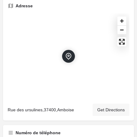
Adresse
Rue des ursulines,37400,Amboise
Get Directions
Numéro de téléphone