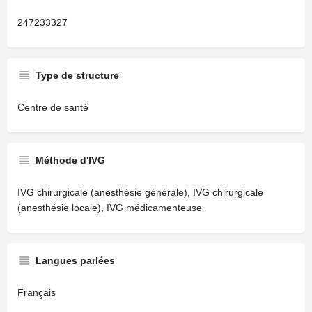
247233327
Type de structure
Centre de santé
Méthode d'IVG
IVG chirurgicale (anesthésie générale), IVG chirurgicale
(anesthésie locale), IVG médicamenteuse
Langues parlées
Français