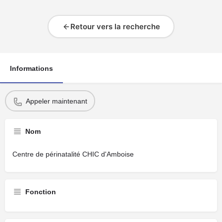
Retour vers la recherche
Informations
Appeler maintenant
Nom
Centre de périnatalité CHIC d'Amboise
Fonction