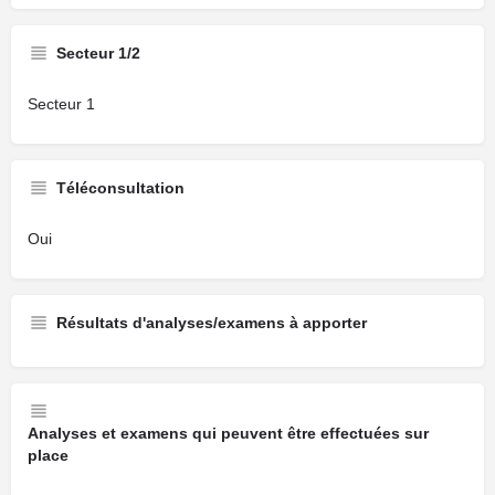
Secteur 1/2
Secteur 1
Téléconsultation
Oui
Résultats d'analyses/examens à apporter
Analyses et examens qui peuvent être effectuées sur
place