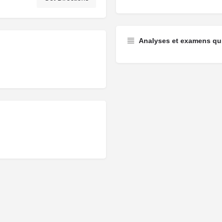
Analyses et examens qui