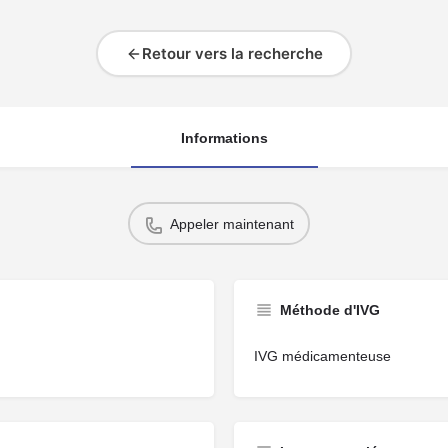
Retour vers la recherche
Informations
Appeler maintenant
Méthode d'IVG
IVG médicamenteuse