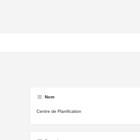
Nom
Centre de Planification