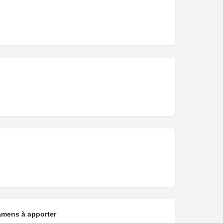
amens à apporter