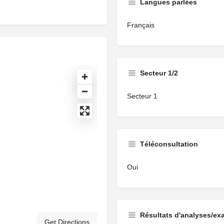
Langues parlées
Français
Secteur 1/2
Secteur 1
Téléconsultation
Oui
Résultats d'analyses/ex
Get Directions