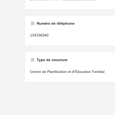
Numéro de téléphone
134338340
Type de structure
Centre de Planification et d'Éducation Familial