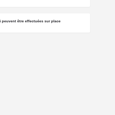
 peuvent être effectuées sur place