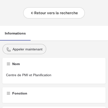
Retour vers la recherche
Informations
Appeler maintenant
Nom
Centre de PMI et Planification
Fonction