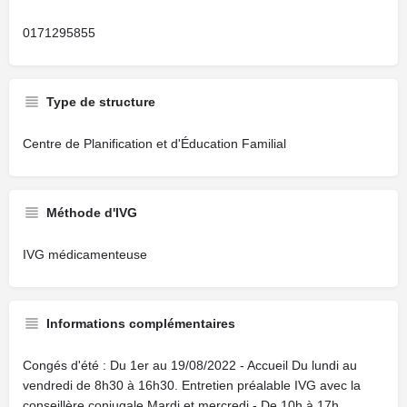
0171295855
Type de structure
Centre de Planification et d'Éducation Familial
Méthode d'IVG
IVG médicamenteuse
Informations complémentaires
Congés d'été : Du 1er au 19/08/2022 - Accueil Du lundi au
vendredi de 8h30 à 16h30. Entretien préalable IVG avec la
conseillère conjugale Mardi et mercredi - De 10h à 17h