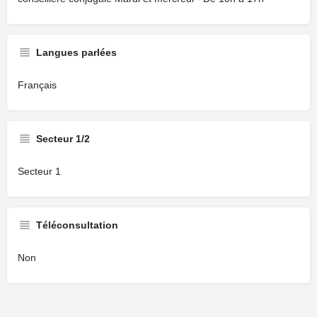
Langues parlées
Français
Secteur 1/2
Secteur 1
Téléconsultation
Non