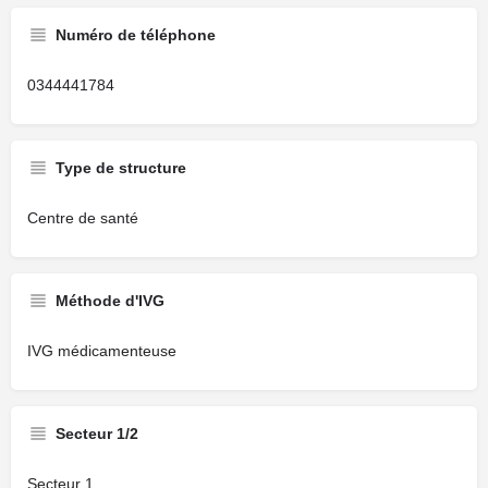
Numéro de téléphone
0344441784
Type de structure
Centre de santé
Méthode d'IVG
IVG médicamenteuse
Secteur 1/2
Secteur 1