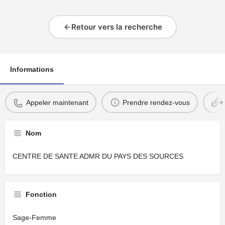
Retour vers la recherche
Informations
Appeler maintenant
Prendre rendez-vous
Nom
CENTRE DE SANTE ADMR DU PAYS DES SOURCES
Fonction
Sage-Femme