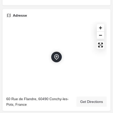
Adresse
60 Rue de Flandre, 60490 Conchy-les-
Get Directions
Pots, France