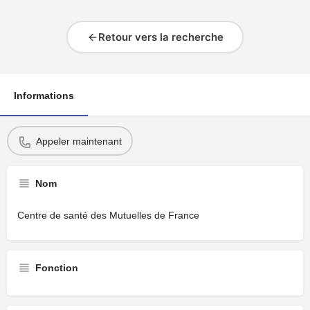
Retour vers la recherche
Informations
Appeler maintenant
Nom
Centre de santé des Mutuelles de France
Fonction