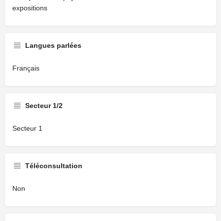
expositions
Langues parlées
Français
Secteur 1/2
Secteur 1
Téléconsultation
Non