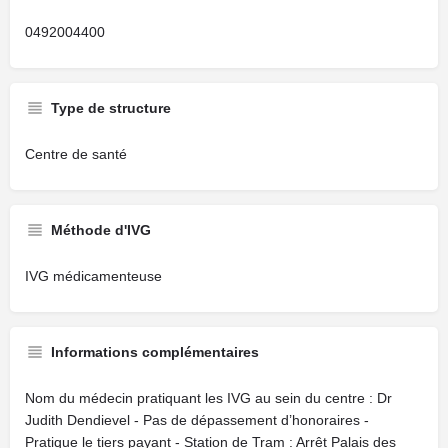
0492004400
Type de structure
Centre de santé
Méthode d'IVG
IVG médicamenteuse
Informations complémentaires
Nom du médecin pratiquant les IVG au sein du centre : Dr
Judith Dendievel - Pas de dépassement d’honoraires -
Pratique le tiers payant - Station de Tram : Arrêt Palais des