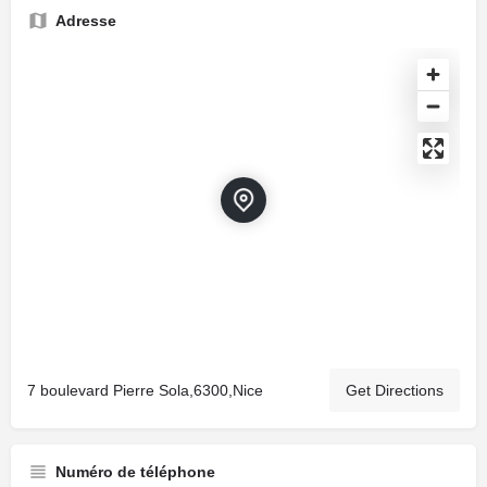
Adresse
7 boulevard Pierre Sola,6300,Nice
Get Directions
Numéro de téléphone