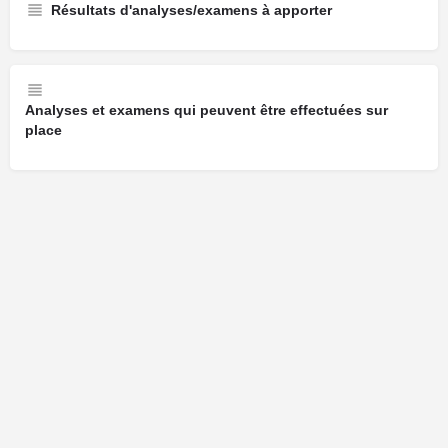
Résultats d'analyses/examens à apporter
Analyses et examens qui peuvent être effectuées sur
place