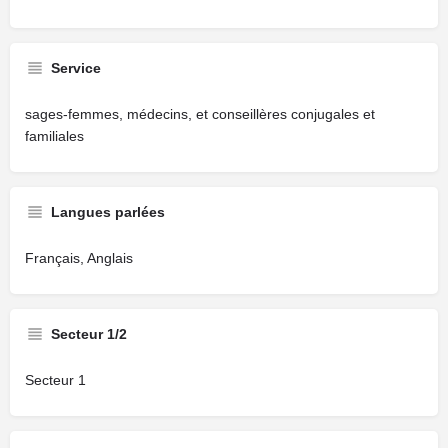
Service
sages-femmes, médecins, et conseillères conjugales et
familiales
Langues parlées
Français, Anglais
Secteur 1/2
Secteur 1