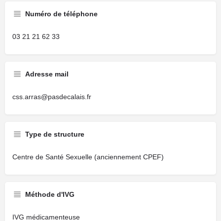
Numéro de téléphone
03 21 21 62 33
Adresse mail
css.arras@pasdecalais.fr
Type de structure
Centre de Santé Sexuelle (anciennement CPEF)
Méthode d'IVG
IVG médicamenteuse