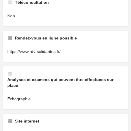
Téléconsultation
Non
Rendez-vous en ligne possible
https://www.rdv-solidarites.fr/
Analyses et examens qui peuvent être effectuées sur
place
Echographie
Site internet