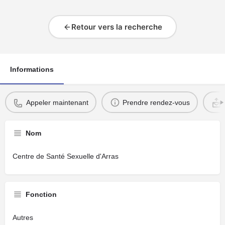
Retour vers la recherche
Informations
Appeler maintenant
Prendre rendez-vous
Nom
Centre de Santé Sexuelle d'Arras
Fonction
Autres