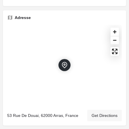
Adresse
53 Rue De Douai, 62000 Arras, France
Get Directions