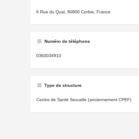
6 Rue du Quai, 80800 Corbie, France
Numéro de téléphone
0360034910
Type de structure
Centre de Santé Sexuelle (anciennement CPEF)