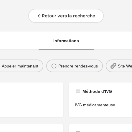
Retour vers la recherche
Informations
Appeler maintenant
Prendre rendez-vous
Site W
Méthode d'IVG
IVG médicamenteuse