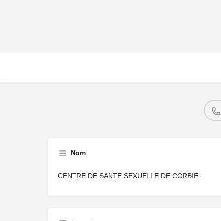
Nom
CENTRE DE SANTE SEXUELLE DE CORBIE