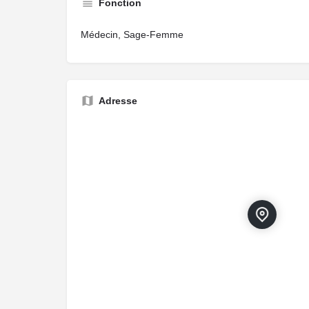
Fonction
Médecin, Sage-Femme
Adresse