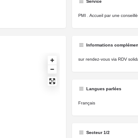
Service
PMI . Accueil par une conseillè
Informations complémen
sur rendez-vous via RDV solida
Langues parlées
Français
Secteur 1/2