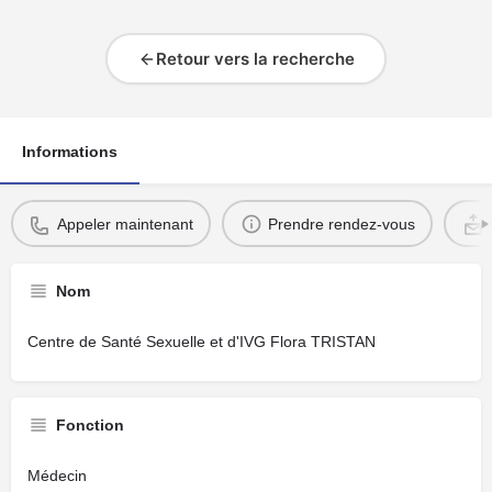
Retour vers la recherche
Informations
Appeler maintenant
Prendre rendez-vous
Nom
Centre de Santé Sexuelle et d'IVG Flora TRISTAN
Fonction
Médecin