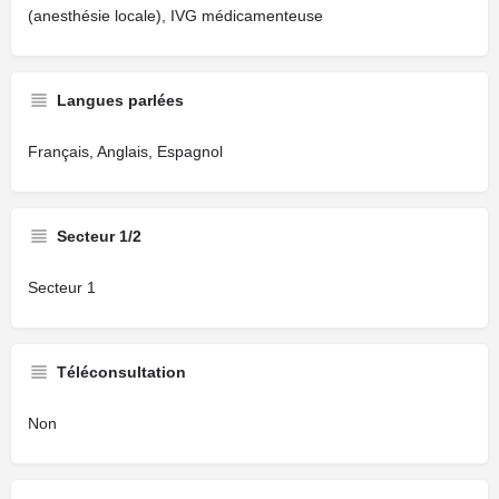
(anesthésie locale), IVG médicamenteuse
Langues parlées
Français, Anglais, Espagnol
Secteur 1/2
Secteur 1
Téléconsultation
Non