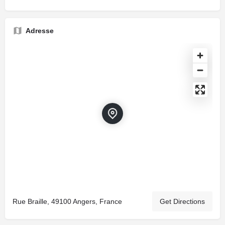
Adresse
Rue Braille, 49100 Angers, France
Get Directions