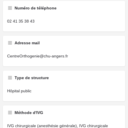
Numéro de téléphone
02 41 35 38 43
Adresse mail
CentreOrthogenie@chu-angers.fr
Type de structure
Hôpital public
Méthode d'IVG
IVG chirurgicale (anesthésie générale), IVG chirurgicale