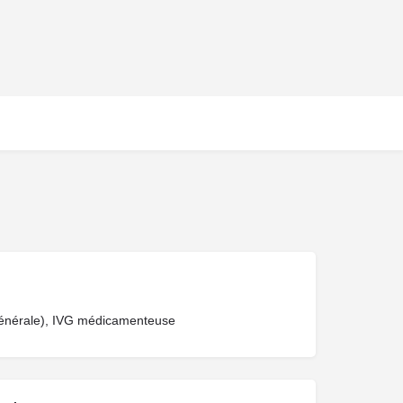
 générale), IVG médicamenteuse