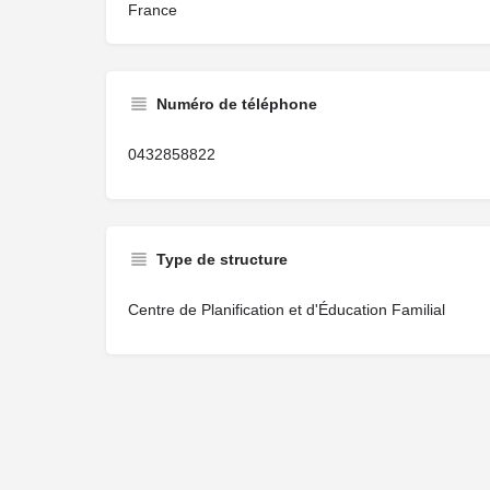
France
Numéro de téléphone
0432858822
Type de structure
Centre de Planification et d'Éducation Familial