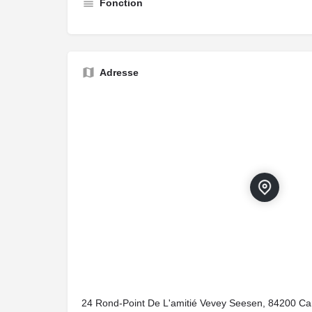
Fonction
Adresse
24 Rond-Point De L'amitié Vevey Seesen, 84200 Ca