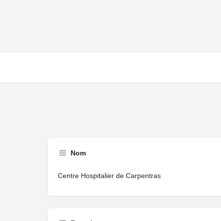
Nom
Centre Hospitalier de Carpentras