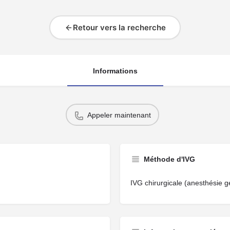
Retour vers la recherche
Informations
Appeler maintenant
Méthode d'IVG
IVG chirurgicale (anesthésie