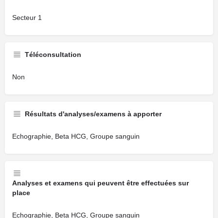
Secteur 1
Téléconsultation
Non
Résultats d'analyses/examens à apporter
Echographie, Beta HCG, Groupe sanguin
Analyses et examens qui peuvent être effectuées sur
place
Echographie, Beta HCG, Groupe sanguin