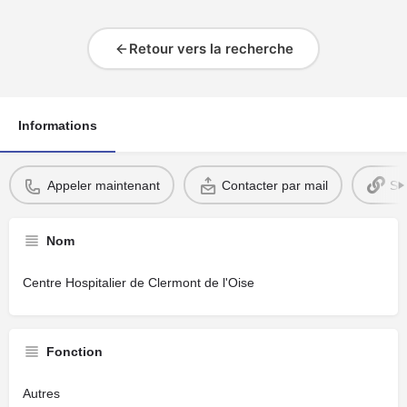
Retour vers la recherche
Informations
Appeler maintenant
Contacter par mail
Si
Nom
Centre Hospitalier de Clermont de l'Oise
Fonction
Autres