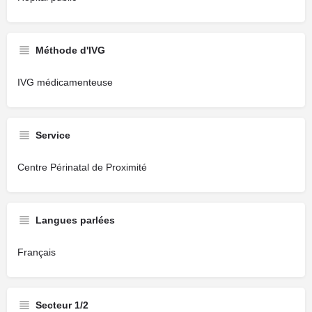
Méthode d'IVG
IVG médicamenteuse
Service
Centre Périnatal de Proximité
Langues parlées
Français
Secteur 1/2