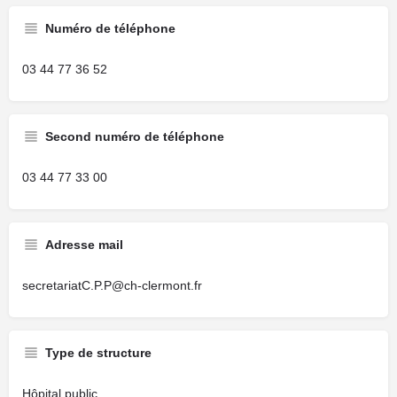
Numéro de téléphone
03 44 77 36 52
Second numéro de téléphone
03 44 77 33 00
Adresse mail
secretariatC.P.P@ch-clermont.fr
Type de structure
Hôpital public