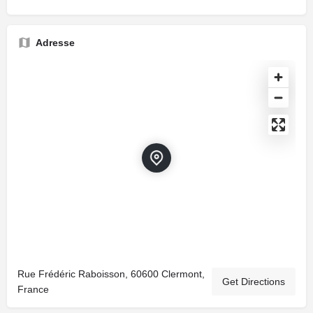
Adresse
Rue Frédéric Raboisson, 60600 Clermont,
Get Directions
France