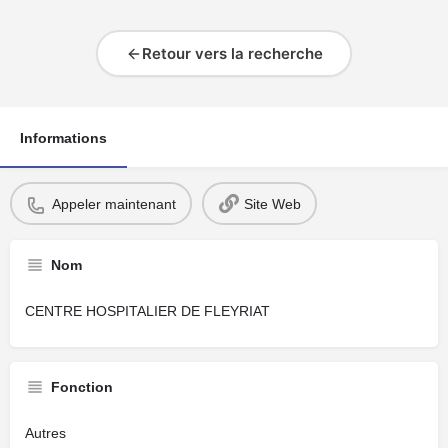
Retour vers la recherche
Informations
Appeler maintenant
Site Web
Nom
CENTRE HOSPITALIER DE FLEYRIAT
Fonction
Autres