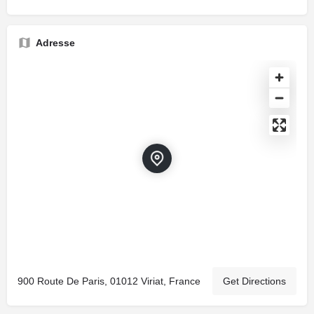
Adresse
900 Route De Paris, 01012 Viriat, France
Get Directions