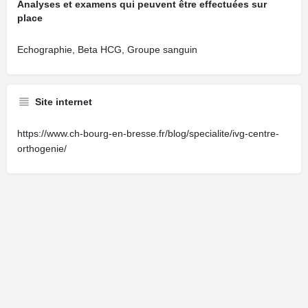
Analyses et examens qui peuvent être effectuées sur
place
Echographie, Beta HCG, Groupe sanguin
Site internet
https://www.ch-bourg-en-bresse.fr/blog/specialite/ivg-centre-
orthogenie/