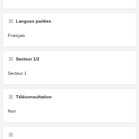
Langues parlées
Français
Secteur 1/2
Secteur 1
Téléconsultation
Non