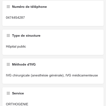
Numéro de téléphone
0474454287
Type de structure
Hôpital public
Méthode d'IVG
IVG chirurgicale (anesthésie générale), IVG médicamenteuse
Service
ORTHOGENIE