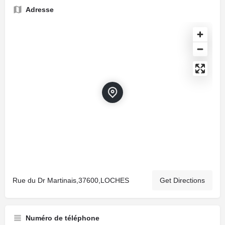
Adresse
Rue du Dr Martinais,37600,LOCHES
Get Directions
Numéro de téléphone