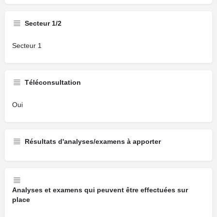
Secteur 1/2
Secteur 1
Téléconsultation
Oui
Résultats d'analyses/examens à apporter
Analyses et examens qui peuvent être effectuées sur
place