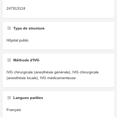
247913124
Type de structure
Hôpital public
Méthode d'IVG
IVG chirurgicale (anesthésie générale), IVG chirurgicale
(anesthésie locale), IVG médicamenteuse
Langues parlées
Français