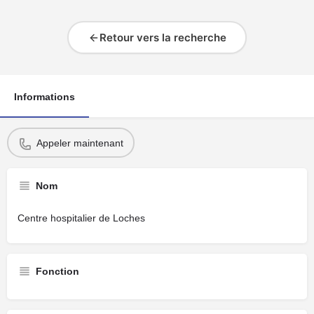
Retour vers la recherche
Informations
Appeler maintenant
Nom
Centre hospitalier de Loches
Fonction