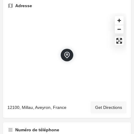
Adresse
12100, Millau, Aveyron, France
Get Directions
Numéro de téléphone