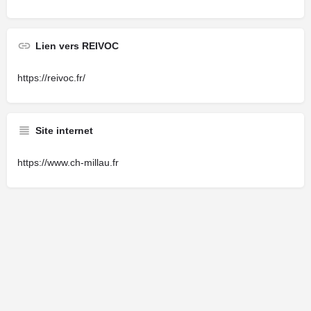
Lien vers REIVOC
https://reivoc.fr/
Site internet
https://www.ch-millau.fr