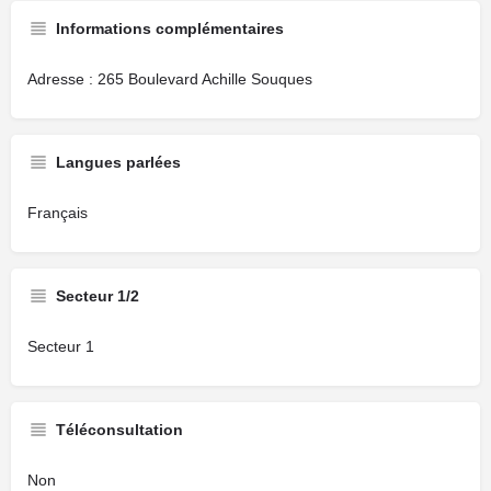
Informations complémentaires
Adresse : 265 Boulevard Achille Souques
Langues parlées
Français
Secteur 1/2
Secteur 1
Téléconsultation
Non