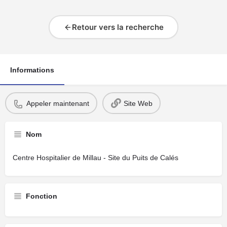
Retour vers la recherche
Informations
Appeler maintenant
Site Web
Nom
Centre Hospitalier de Millau - Site du Puits de Calés
Fonction