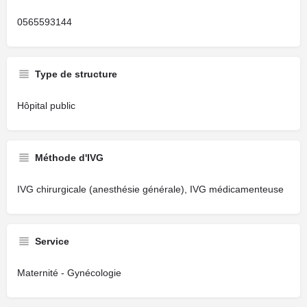
0565593144
Type de structure
Hôpital public
Méthode d'IVG
IVG chirurgicale (anesthésie générale), IVG médicamenteuse
Service
Maternité - Gynécologie