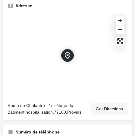
Adresse
Route de Chalautre - 1er étage du
Get Directions
Bâtiment hospitalisation,77160,Provins
Numéro de téléphone