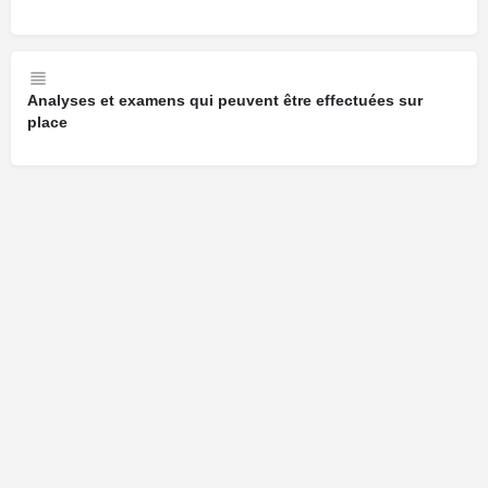
Analyses et examens qui peuvent être effectuées sur
place