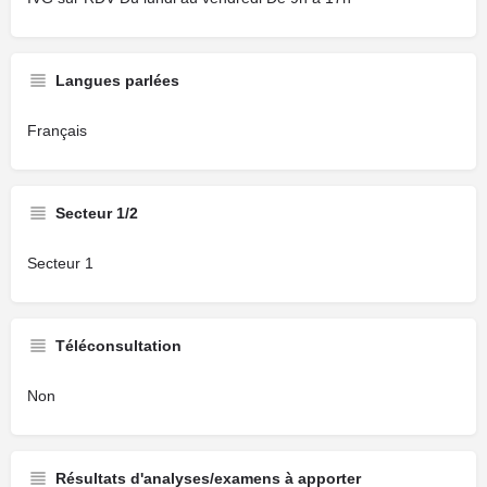
Langues parlées
Français
Secteur 1/2
Secteur 1
Téléconsultation
Non
Résultats d'analyses/examens à apporter