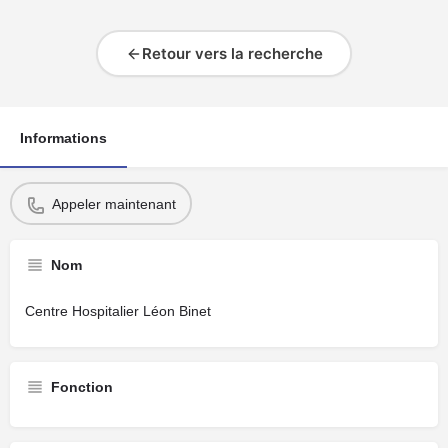
Retour vers la recherche
Informations
Appeler maintenant
Nom
Centre Hospitalier Léon Binet
Fonction