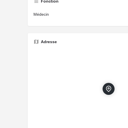
Fonction
Médecin
Adresse