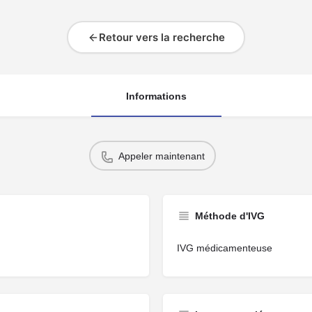
Retour vers la recherche
Informations
Appeler maintenant
Méthode d'IVG
IVG médicamenteuse