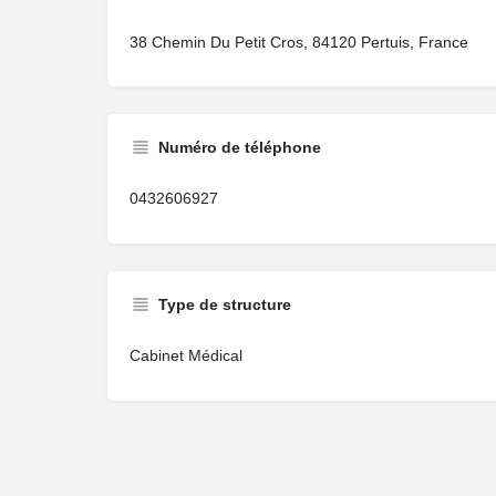
38 Chemin Du Petit Cros, 84120 Pertuis, France
Numéro de téléphone
0432606927
Type de structure
Cabinet Médical