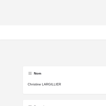
Nom
Christine LARGILLIER