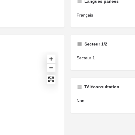
Langues parlées
Français
Secteur 1/2
Secteur 1
Téléconsultation
Non