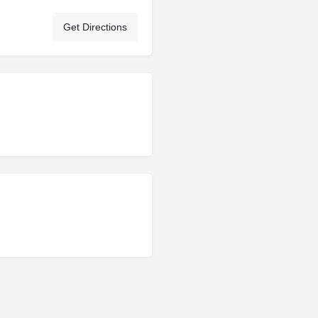
Get Directions