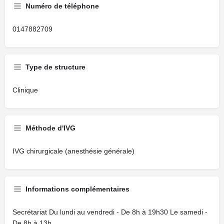
Numéro de téléphone
0147882709
Type de structure
Clinique
Méthode d'IVG
IVG chirurgicale (anesthésie générale)
Informations complémentaires
Secrétariat Du lundi au vendredi - De 8h à 19h30 Le samedi -
De 8h à 13h