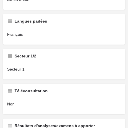
Langues parlées
Français
Secteur 1/2
Secteur 1
Téléconsultation
Non
Résultats d'analyses/examens à apporter