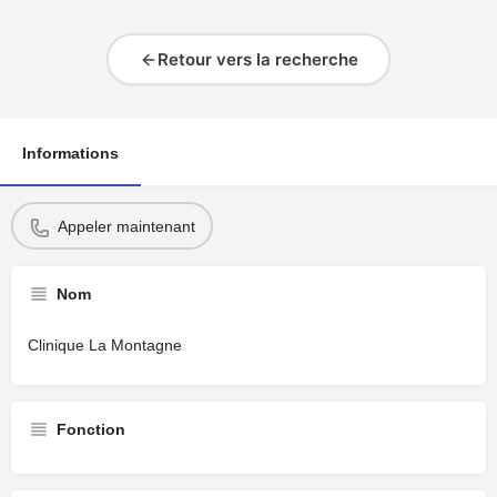
Retour vers la recherche
Informations
Appeler maintenant
Nom
Clinique La Montagne
Fonction