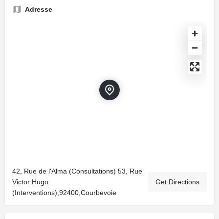
Adresse
42, Rue de l'Alma (Consultations) 53, Rue
Victor Hugo
Get Directions
(Interventions),92400,Courbevoie