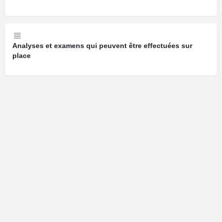
Analyses et examens qui peuvent être effectuées sur
place