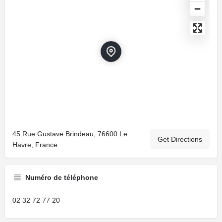
45 Rue Gustave Brindeau, 76600 Le
Get Directions
Havre, France
Numéro de téléphone
02 32 72 77 20