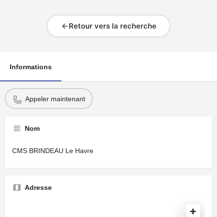
Retour vers la recherche
Informations
Appeler maintenant
Nom
CMS BRINDEAU Le Havre
Adresse