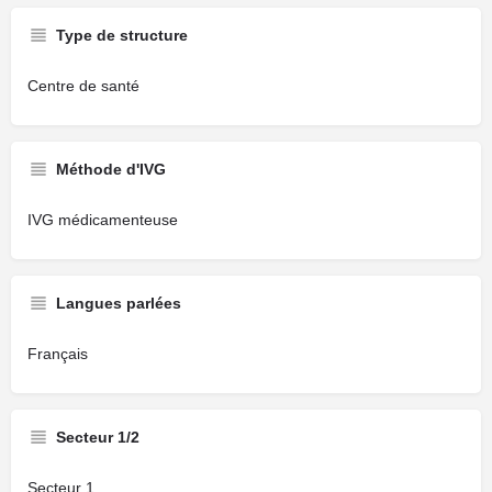
Type de structure
Centre de santé
Méthode d'IVG
IVG médicamenteuse
Langues parlées
Français
Secteur 1/2
Secteur 1