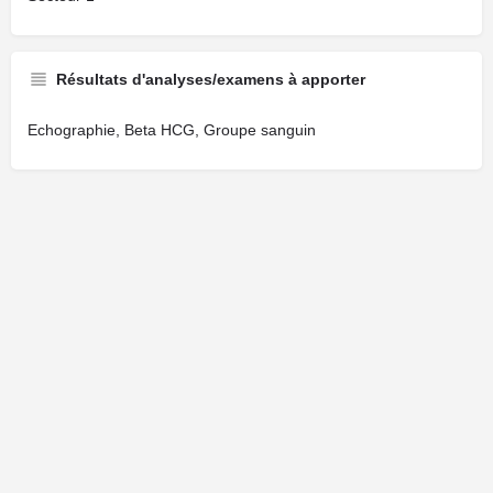
Résultats d'analyses/examens à apporter
Echographie, Beta HCG, Groupe sanguin