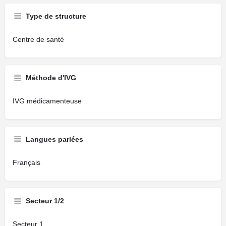
Type de structure
Centre de santé
Méthode d'IVG
IVG médicamenteuse
Langues parlées
Français
Secteur 1/2
Secteur 1