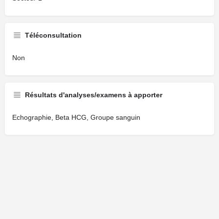
Téléconsultation
Non
Résultats d'analyses/examens à apporter
Echographie, Beta HCG, Groupe sanguin