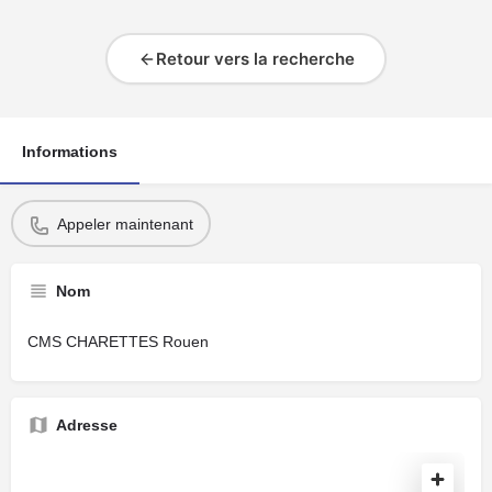
Retour vers la recherche
Informations
Appeler maintenant
Nom
CMS CHARETTES Rouen
Adresse