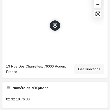
13 Rue Des Charrettes, 76000 Rouen,
Get Directions
France
Numéro de téléphone
02 32 10 76 80