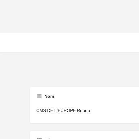
Nom
CMS DE L'EUROPE Rouen