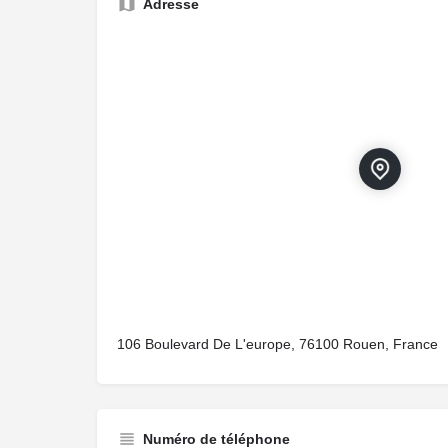
Adresse
106 Boulevard De L'europe, 76100 Rouen, France
Numéro de téléphone