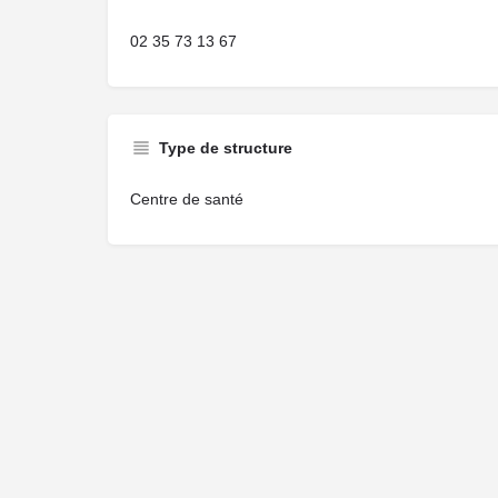
02 35 73 13 67
Type de structure
Centre de santé