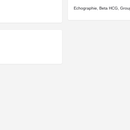
Echographie, Beta HCG, Grou