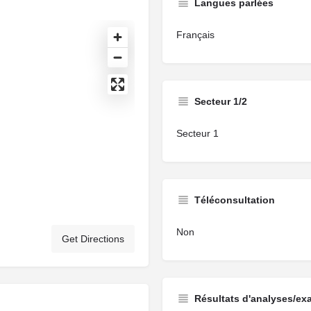
Langues parlées
Français
Secteur 1/2
Secteur 1
Téléconsultation
Non
Get Directions
Résultats d'analyses/ex