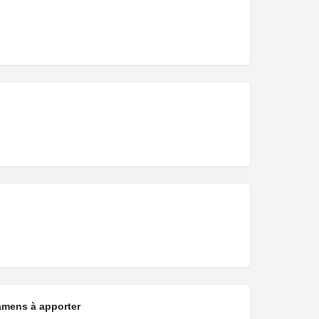
amens à apporter