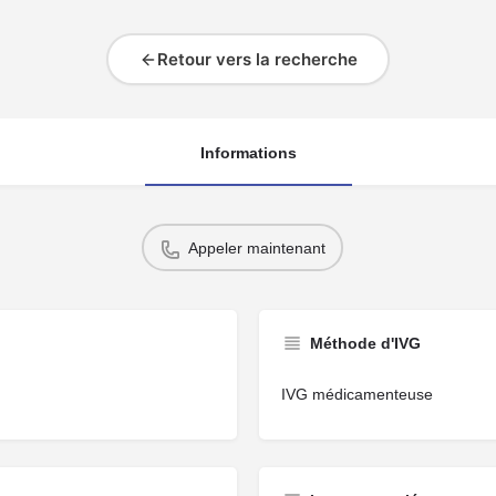
Retour vers la recherche
Informations
Appeler maintenant
Méthode d'IVG
IVG médicamenteuse