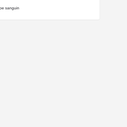
pe sanguin