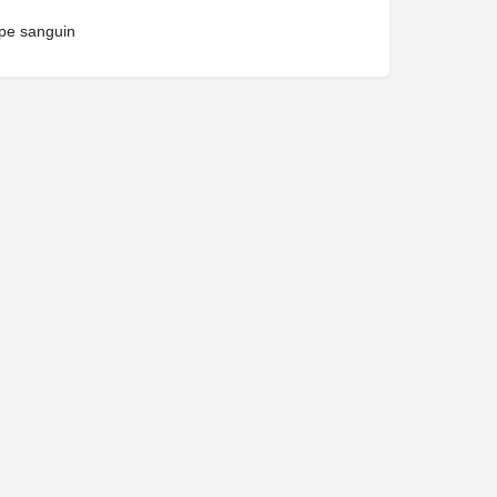
pe sanguin