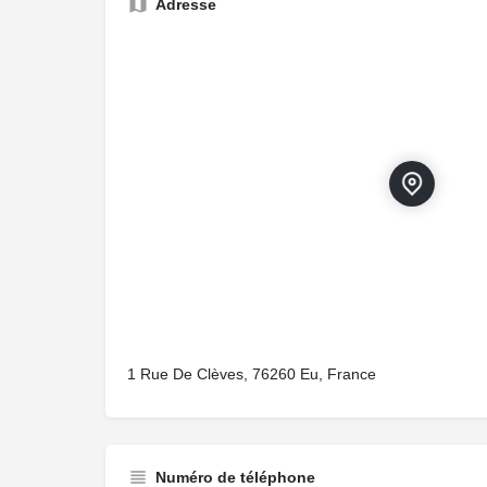
Adresse
1 Rue De Clèves, 76260 Eu, France
Numéro de téléphone