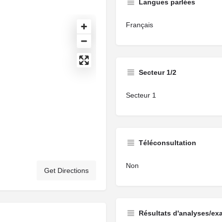
Langues parlées
Français
Secteur 1/2
Secteur 1
Téléconsultation
Non
Get Directions
Résultats d'analyses/ex