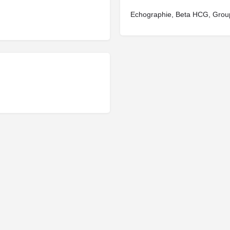
Echographie, Beta HCG, Grou