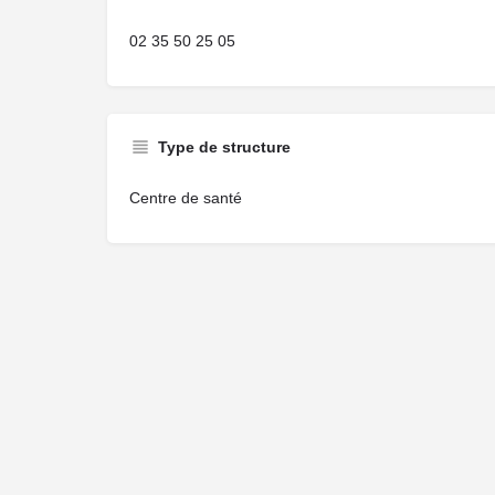
02 35 50 25 05
Type de structure
Centre de santé