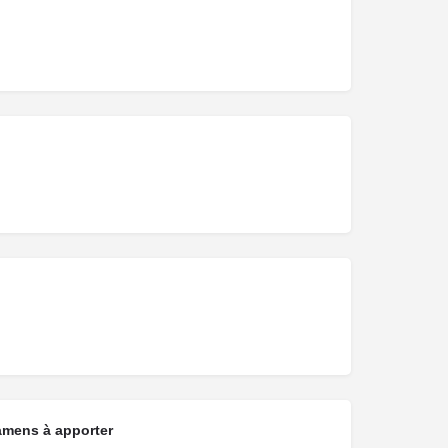
amens à apporter