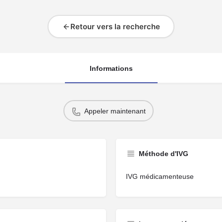
Retour vers la recherche
Informations
Appeler maintenant
Méthode d'IVG
IVG médicamenteuse