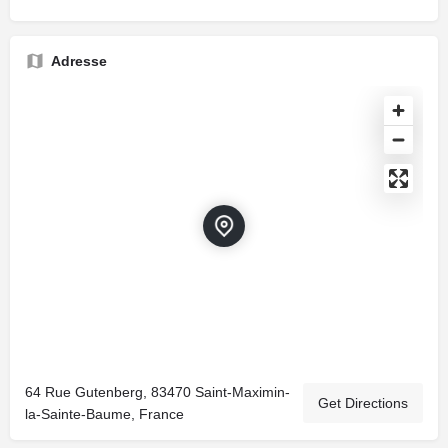
Adresse
64 Rue Gutenberg, 83470 Saint-Maximin-
Get Directions
la-Sainte-Baume, France