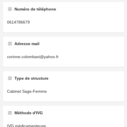
Numéro de téléphone
0614786679
Adresse mail
corinne.colombani@yahoo.fr
Type de structure
Cabinet Sage-Femme
Méthode d'IVG
IVG médicamenteuse