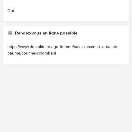
Oui
Rendez-vous en ligne possible
https://www.doctolib.fr/sage-femme/saint-maximin-la-sainte-
baume/corinne-colombani