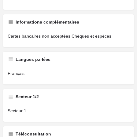
Informations complémentaires
Cartes bancaires non acceptées Chèques et espèces
Langues parlées
Français
Secteur 1/2
Secteur 1
Téléconsultation