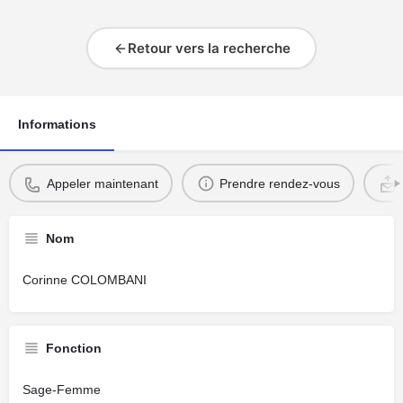
Retour vers la recherche
Informations
Appeler maintenant
Prendre rendez-vous
Nom
Corinne COLOMBANI
Fonction
Sage-Femme