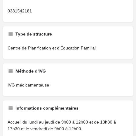
0381542181
Type de structure
Centre de Planification et d'Éducation Familial
Méthode d'IVG
IVG médicamenteuse
Informations complémentaires
Accueil du lundi au jeudi de 9h00 à 12h00 et de 13h30 à
17h30 et le vendredi de 9h00 à 12h00