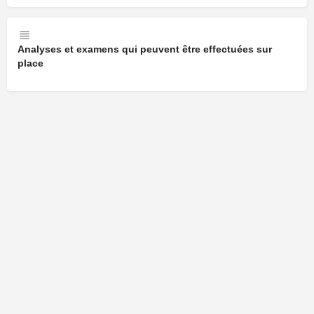
Analyses et examens qui peuvent être effectuées sur
place