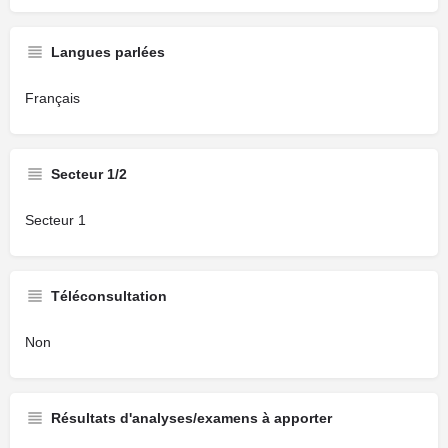
Langues parlées
Français
Secteur 1/2
Secteur 1
Téléconsultation
Non
Résultats d'analyses/examens à apporter