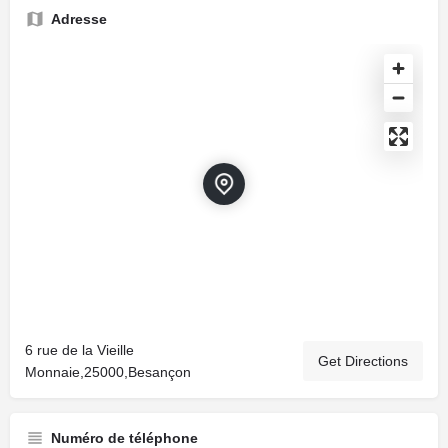
Adresse
6 rue de la Vieille
Get Directions
Monnaie,25000,Besançon
Numéro de téléphone