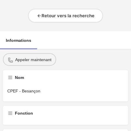
Retour vers la recherche
Informations
Appeler maintenant
Nom
CPEF - Besançon
Fonction