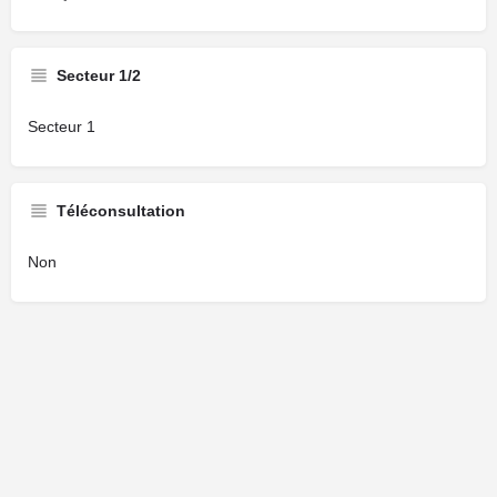
Secteur 1/2
Secteur 1
Téléconsultation
Non