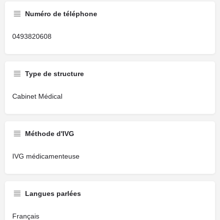
Numéro de téléphone
0493820608
Type de structure
Cabinet Médical
Méthode d'IVG
IVG médicamenteuse
Langues parlées
Français