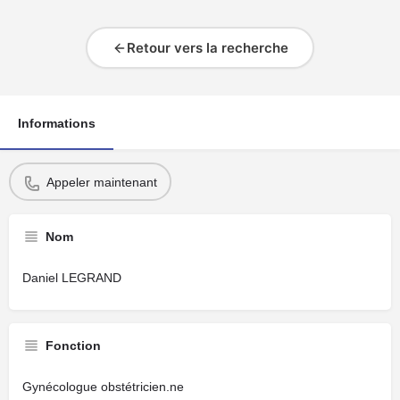
Retour vers la recherche
Informations
Appeler maintenant
Nom
Daniel LEGRAND
Fonction
Gynécologue obstétricien.ne