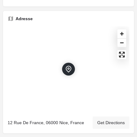
Adresse
12 Rue De France, 06000 Nice, France
Get Directions