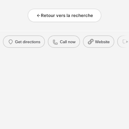
Retour vers la recherche
Get directions
Call now
Website