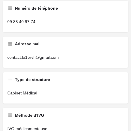
Numéro de téléphone
09 85 40 97 74
Adresse mail
contact.le15rvh@gmail.com
Type de structure
Cabinet Médical
Méthode d'IVG
IVG médicamenteuse