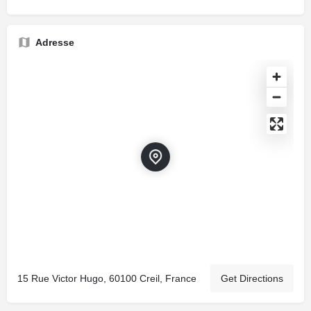
Adresse
15 Rue Victor Hugo, 60100 Creil, France
Get Directions