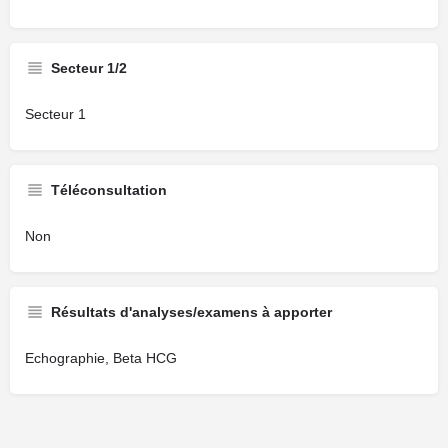
Secteur 1/2
Secteur 1
Téléconsultation
Non
Résultats d'analyses/examens à apporter
Echographie, Beta HCG