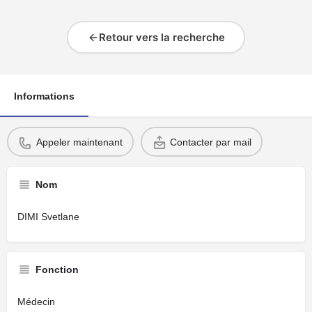
Retour vers la recherche
Informations
Appeler maintenant
Contacter par mail
Nom
DIMI Svetlane
Fonction
Médecin