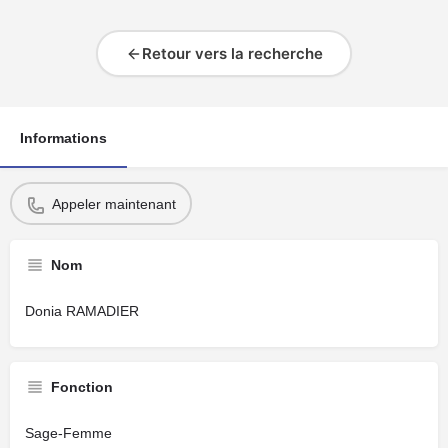
Retour vers la recherche
Informations
Appeler maintenant
Nom
Donia RAMADIER
Fonction
Sage-Femme