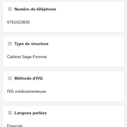
Numéro de téléphone
0761023839
Type de structure
Cabinet Sage-Femme
Méthode d'IVG
IVG médicamenteuse
Langues parlées
Français