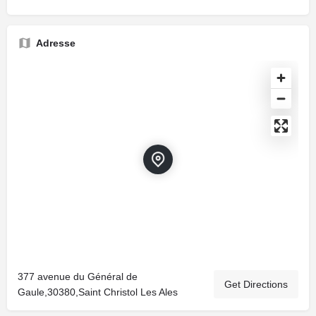
Adresse
377 avenue du Général de
Get Directions
Gaule,30380,Saint Christol Les Ales