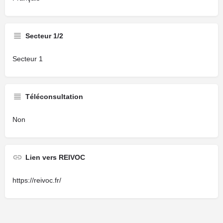
Secteur 1/2
Secteur 1
Téléconsultation
Non
Lien vers REIVOC
https://reivoc.fr/