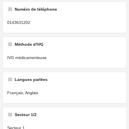
Numéro de téléphone
0143631202
Méthode d'IVG
IVG médicamenteuse
Langues parlées
Français, Anglais
Secteur 1/2
Secteur 1