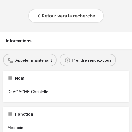
Retour vers la recherche
Informations
Appeler maintenant
Prendre rendez-vous
Nom
Dr AGACHE Christelle
Fonction
Médecin