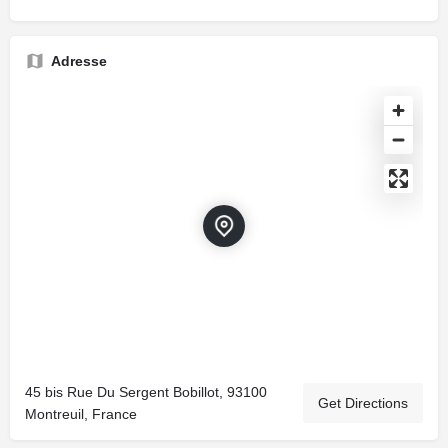
Adresse
45 bis Rue Du Sergent Bobillot, 93100
Get Directions
Montreuil, France