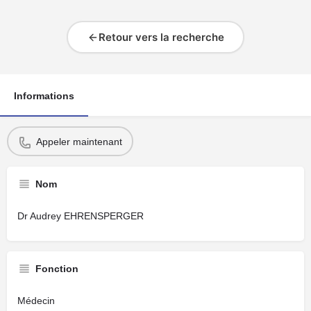
Retour vers la recherche
Informations
Appeler maintenant
Nom
Dr Audrey EHRENSPERGER
Fonction
Médecin