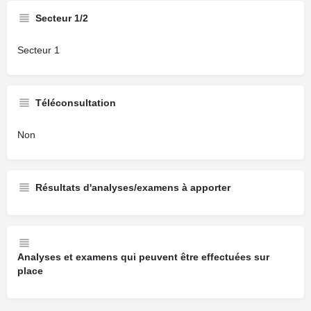
Secteur 1/2
Secteur 1
Téléconsultation
Non
Résultats d'analyses/examens à apporter
Analyses et examens qui peuvent être effectuées sur
place