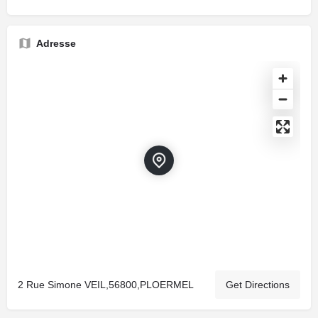
Adresse
2 Rue Simone VEIL,56800,PLOERMEL
Get Directions