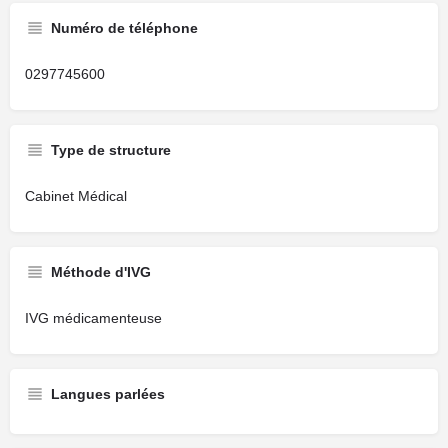
Numéro de téléphone
0297745600
Type de structure
Cabinet Médical
Méthode d'IVG
IVG médicamenteuse
Langues parlées