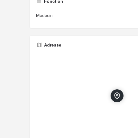
Fonction
Médecin
Adresse