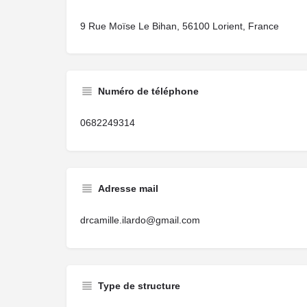
9 Rue Moïse Le Bihan, 56100 Lorient, France
Numéro de téléphone
0682249314
Adresse mail
drcamille.ilardo@gmail.com
Type de structure