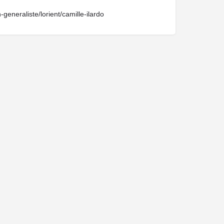
-generaliste/lorient/camille-ilardo