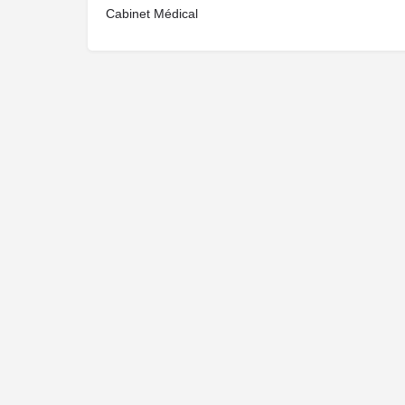
Cabinet Médical