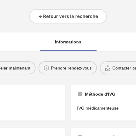
Retour vers la recherche
Informations
eler maintenant
Prendre rendez-vous
Contacter pa
Méthode d'IVG
IVG médicamenteuse