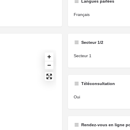
Langues parlées
Français
Secteur 1/2
Secteur 1
Téléconsultation
Oui
Rendez-vous en ligne p