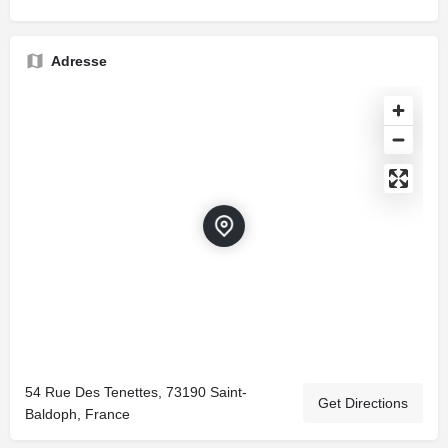
Adresse
54 Rue Des Tenettes, 73190 Saint-
Get Directions
Baldoph, France