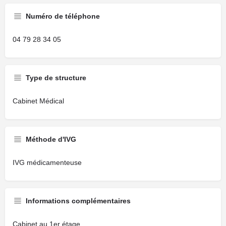
Numéro de téléphone
04 79 28 34 05
Type de structure
Cabinet Médical
Méthode d'IVG
IVG médicamenteuse
Informations complémentaires
Cabinet au 1er étage