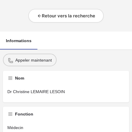
Retour vers la recherche
Informations
Appeler maintenant
Nom
Dr Christine LEMAIRE LESOIN
Fonction
Médecin