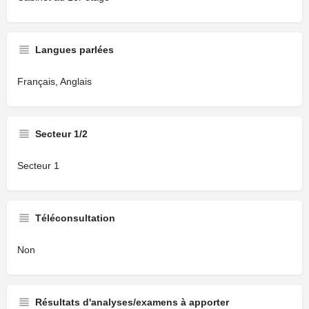
Langues parlées
Français, Anglais
Secteur 1/2
Secteur 1
Téléconsultation
Non
Résultats d'analyses/examens à apporter