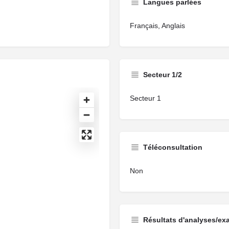
Langues parlées
Français, Anglais
Secteur 1/2
Secteur 1
Téléconsultation
Non
Résultats d'analyses/ex