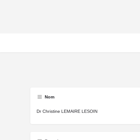
Nom
Dr Christine LEMAIRE LESOIN