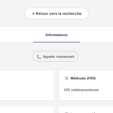
Retour vers la recherche
Informations
Appeler maintenant
Méthode d'IVG
IVG médicamenteuse