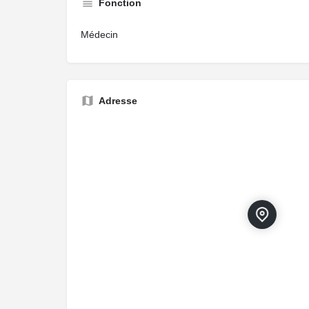
Fonction
Médecin
Adresse