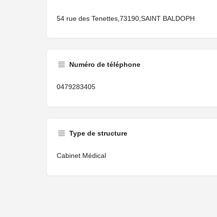
54 rue des Tenettes,73190,SAINT BALDOPH
Numéro de téléphone
0479283405
Type de structure
Cabinet Médical