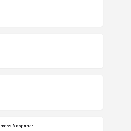
amens à apporter