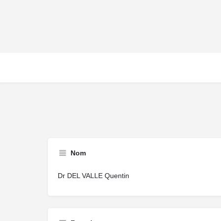
Nom
Dr DEL VALLE Quentin