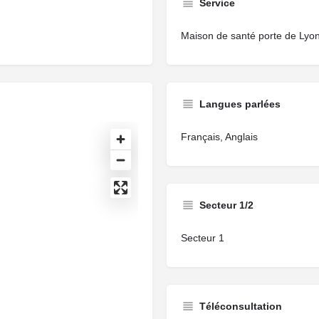
Service
Maison de santé porte de Lyo
Langues parlées
Français, Anglais
Secteur 1/2
Secteur 1
Téléconsultation