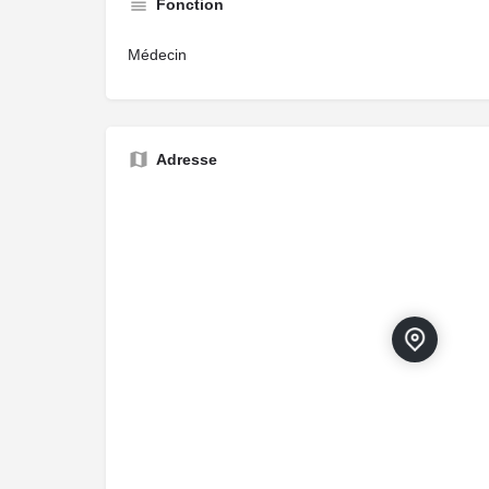
Fonction
Médecin
Adresse