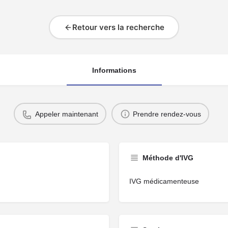
Retour vers la recherche
Informations
Appeler maintenant
Prendre rendez-vous
Méthode d'IVG
IVG médicamenteuse