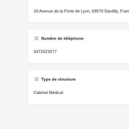
10 Avenue de la Porte de Lyon, 69570 Dardilly, Fra
Numéro de téléphone
0472523277
Type de structure
Cabinet Médical