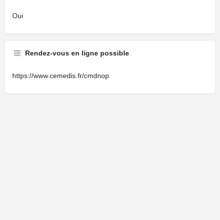
Oui
Rendez-vous en ligne possible
https://www.cemedis.fr/cmdnop