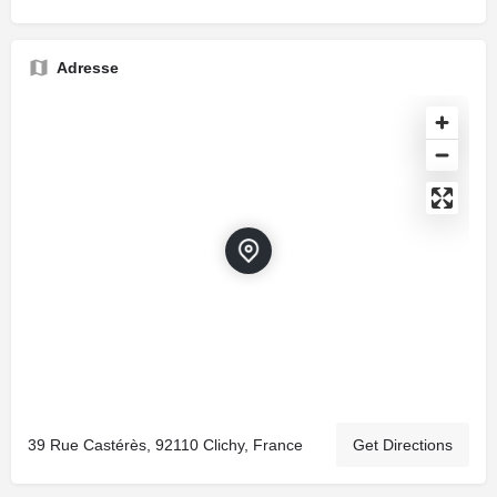
Adresse
39 Rue Castérès, 92110 Clichy, France
Get Directions