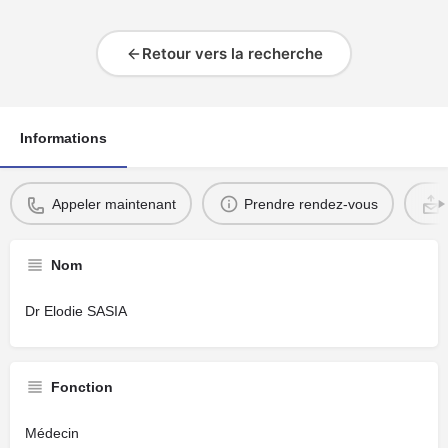
Retour vers la recherche
Informations
Appeler maintenant
Prendre rendez-vous
Nom
Dr Elodie SASIA
Fonction
Médecin