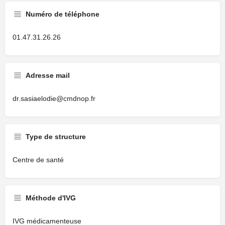
Numéro de téléphone
01.47.31.26.26
Adresse mail
dr.sasiaelodie@cmdnop.fr
Type de structure
Centre de santé
Méthode d'IVG
IVG médicamenteuse