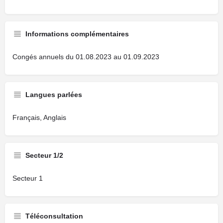
Informations complémentaires
Congés annuels du 01.08.2023 au 01.09.2023
Langues parlées
Français, Anglais
Secteur 1/2
Secteur 1
Téléconsultation