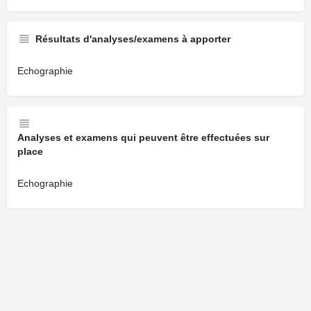
Résultats d'analyses/examens à apporter
Echographie
Analyses et examens qui peuvent être effectuées sur
place
Echographie