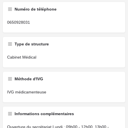
Numéro de téléphone
0650928031
Type de structure
Cabinet Médical
Méthode d'IVG
IVG médicamenteuse
Informations complémentaires
Ouverture du secrétariat Lundi : 09h00 - 12h00, 13h00 -