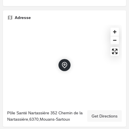
Adresse
Pôle Santé Nartassière 352 Chemin de la
Get Directions
Nartassière,6370,Mouans-Sartoux