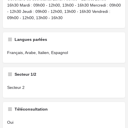
16h30 Mardi : 09h00 - 12h00, 13h00 - 16h30 Mercredi : 09h00
- 12h30 Jeudi : 09h00 - 12h00, 13h00 - 16h30 Vendredi :
09h00 - 12h00, 13h00 - 16h30
Langues parlées
Français, Arabe, Italien, Espagnol
Secteur 1/2
Secteur 2
Téléconsultation
Oui