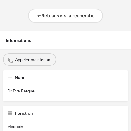
Retour vers la recherche
Informations
Appeler maintenant
Nom
Dr Eva Fargue
Fonction
Médecin