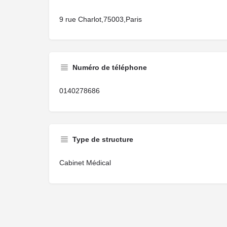
9 rue Charlot,75003,Paris
Numéro de téléphone
0140278686
Type de structure
Cabinet Médical