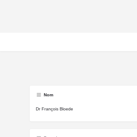
Nom
Dr François Bloede