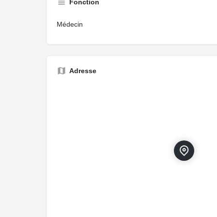
Fonction
Médecin
Adresse