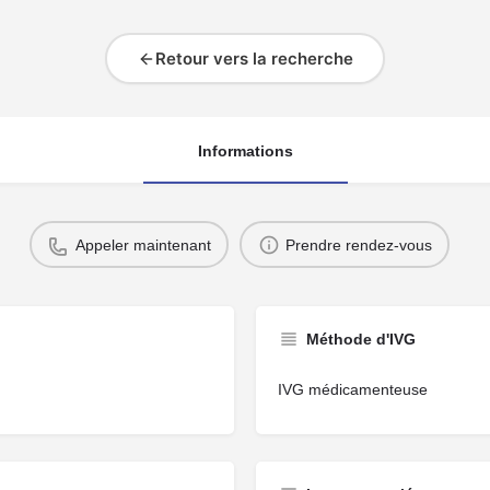
Retour vers la recherche
Informations
Appeler maintenant
Prendre rendez-vous
Méthode d'IVG
IVG médicamenteuse