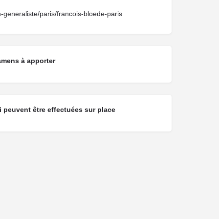
-generaliste/paris/francois-bloede-paris
amens à apporter
 peuvent être effectuées sur place