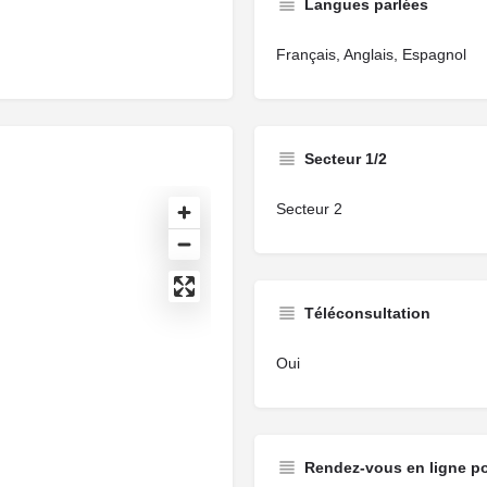
Langues parlées
Français, Anglais, Espagnol
Secteur 1/2
Secteur 2
Téléconsultation
Oui
Rendez-vous en ligne p