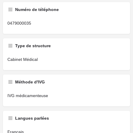
Numéro de téléphone
0479000035
Type de structure
Cabinet Médical
Méthode d'IVG
IVG médicamenteuse
Langues parlées
Français