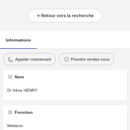
Retour vers la recherche
Informations
Appeler maintenant
Prendre rendez-vous
Nom
Dr Irène HENRY
Fonction
Médecin