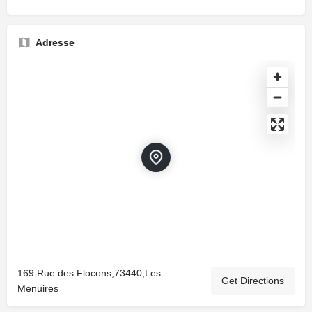
Adresse
169 Rue des Flocons,73440,Les
Get Directions
Menuires