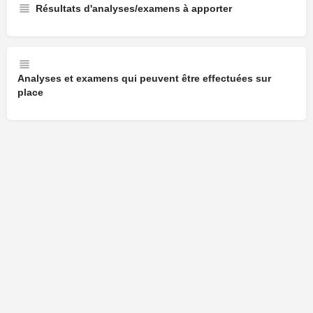
Résultats d'analyses/examens à apporter
Analyses et examens qui peuvent être effectuées sur
place