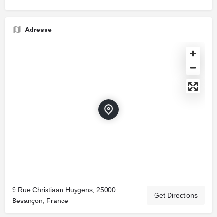
Adresse
9 Rue Christiaan Huygens, 25000
Get Directions
Besançon, France