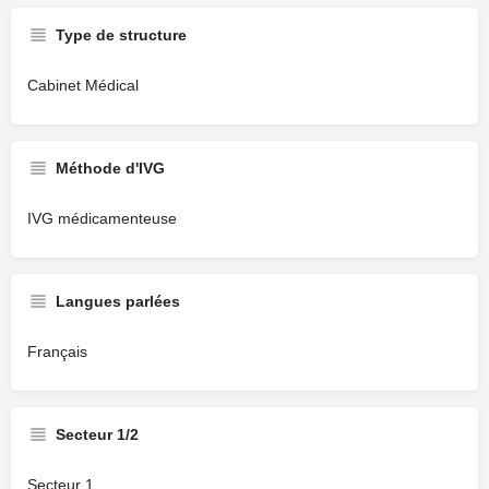
Type de structure
Cabinet Médical
Méthode d'IVG
IVG médicamenteuse
Langues parlées
Français
Secteur 1/2
Secteur 1