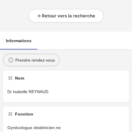
Retour vers la recherche
Informations
Prendre rendez-vous
Nom
Dr Isabelle REYNAUD
Fonction
Gynécologue obstétricien.ne