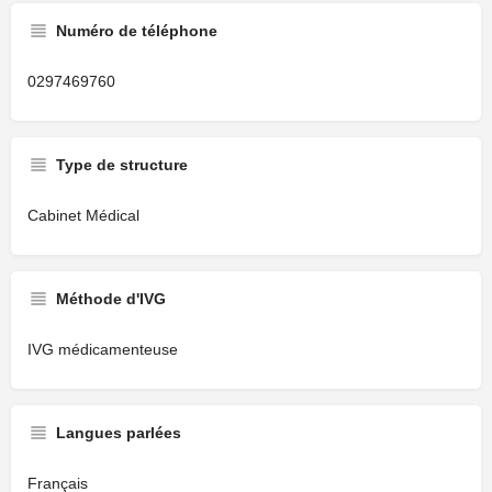
Numéro de téléphone
0297469760
Type de structure
Cabinet Médical
Méthode d'IVG
IVG médicamenteuse
Langues parlées
Français