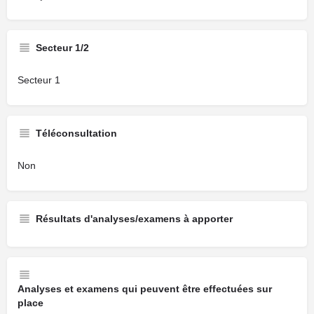
Secteur 1/2
Secteur 1
Téléconsultation
Non
Résultats d'analyses/examens à apporter
Analyses et examens qui peuvent être effectuées sur
place