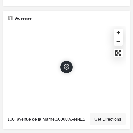
Adresse
106, avenue de la Marne,56000,VANNES
Get Directions