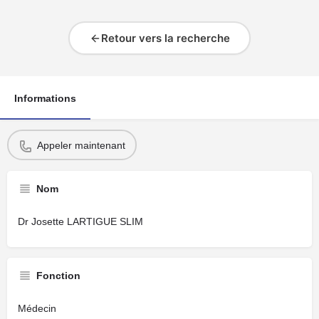
Retour vers la recherche
Informations
Appeler maintenant
Nom
Dr Josette LARTIGUE SLIM
Fonction
Médecin