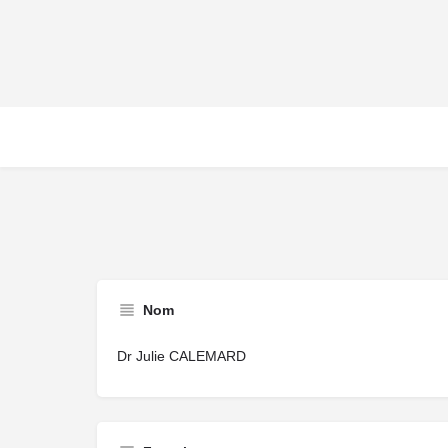
Nom
Dr Julie CALEMARD