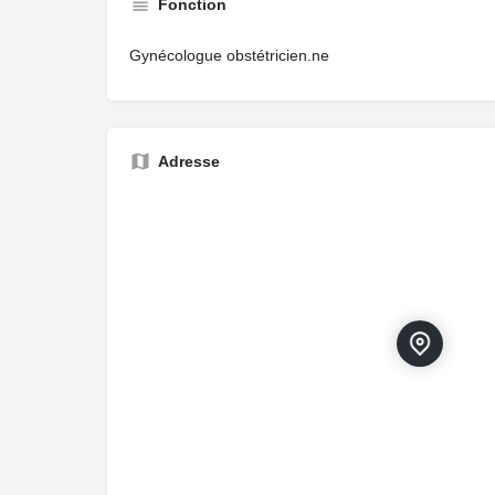
Fonction
Gynécologue obstétricien.ne
Adresse