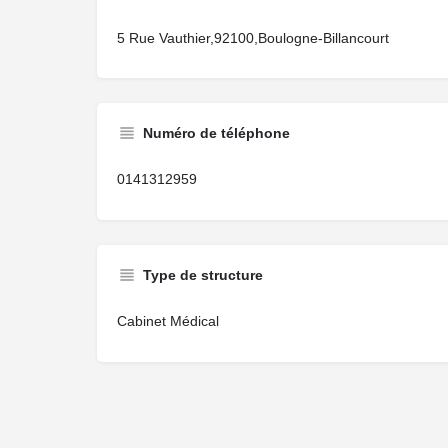
5 Rue Vauthier,92100,Boulogne-Billancourt
Numéro de téléphone
0141312959
Type de structure
Cabinet Médical