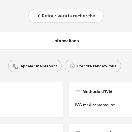
Retour vers la recherche
Informations
Appeler maintenant
Prendre rendez-vous
Méthode d'IVG
IVG médicamenteuse