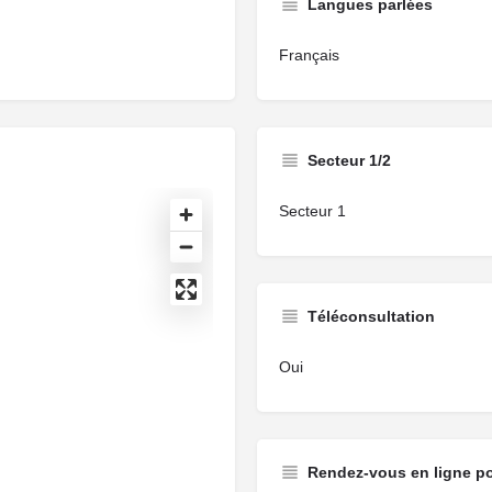
Langues parlées
Français
Secteur 1/2
Secteur 1
Téléconsultation
Oui
Rendez-vous en ligne p