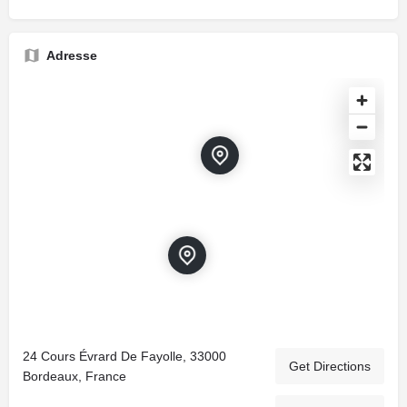
Adresse
24 Cours Évrard De Fayolle, 33000
Get Directions
Bordeaux, France