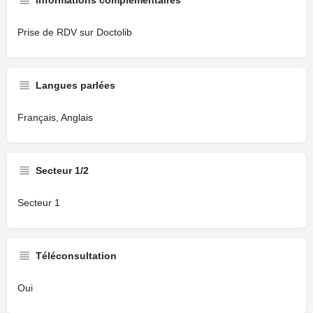
Informations complémentaires
Prise de RDV sur Doctolib
Langues parlées
Français, Anglais
Secteur 1/2
Secteur 1
Téléconsultation
Oui