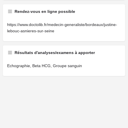
Rendez-vous en ligne possible
https://www.doctolib.fr/medecin-generaliste/bordeaux/justine-
lebouc-asnieres-sur-seine
Résultats d'analyses/examens à apporter
Echographie, Beta HCG, Groupe sanguin