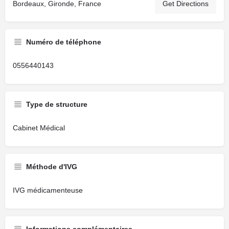
Bordeaux, Gironde, France
Get Directions
Numéro de téléphone
0556440143
Type de structure
Cabinet Médical
Méthode d'IVG
IVG médicamenteuse