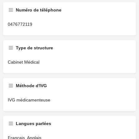
Numéro de téléphone
0476772119
Type de structure
Cabinet Médical
Méthode d'IVG
IVG médicamenteuse
Langues parlées
Français, Anglais