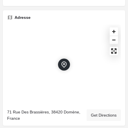
Adresse
71 Rue Des Brassières, 38420 Domène,
Get Directions
France