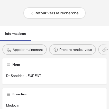
Retour vers la recherche
Informations
Appeler maintenant
Prendre rendez-vous
Nom
Dr Sandrine LEURENT
Fonction
Médecin