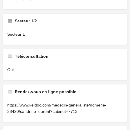
Secteur 1/2
Secteur 1
Téléconsultation
Oui
Rendez-vous en ligne possible
https://www.keldoc.com/medecin-generaliste/domene-
38420/sandrine-leurent?cabinet=7713