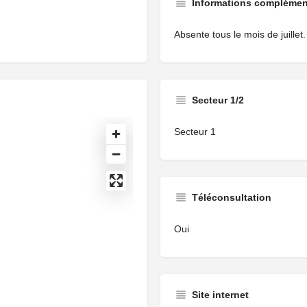
Informations complémen
Absente tous le mois de juillet.
Secteur 1/2
Secteur 1
Téléconsultation
Oui
Site internet