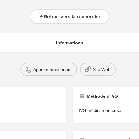
Retour vers la recherche
Informations
Appeler maintenant
Site Web
Méthode d'IVG
IVG médicamenteuse