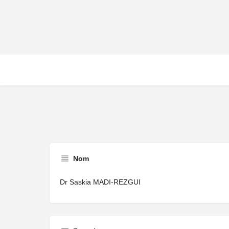
Nom
Dr Saskia MADI-REZGUI