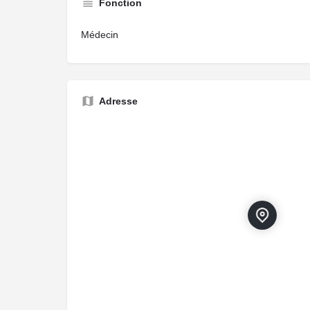
Fonction
Médecin
Adresse