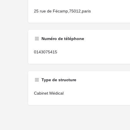
25 rue de Fécamp,75012,paris
Numéro de téléphone
0143075415
Type de structure
Cabinet Médical